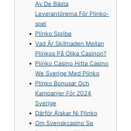
Av De Bästa
Leverantörerna För Plinko-
spel
Plinko Spribe
Vad Är Skillnaden Mellan
Plinkos På Olika Casinon?
Plinko Casino Hitta Casino
We Sverige Med Plinko
Plinko Bonusar Och
Kampanjer För 2024
Sverige
Därför Älskar Ni Plinko
Om Svenskcasino Se