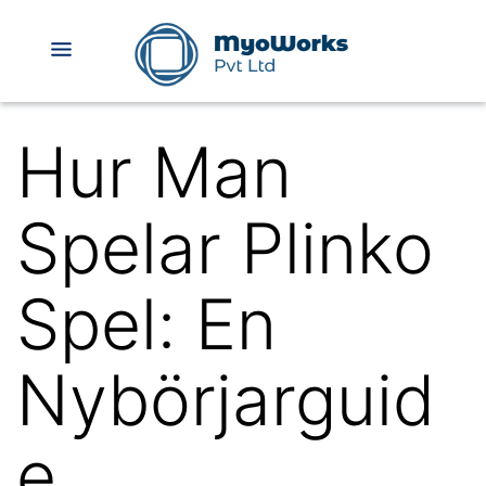
Hur Man
Spelar Plinko
Spel: En
Nybörjarguid
e