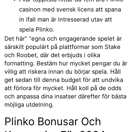
casinon med svensk licens att spana
in ifall man är intresserad utav att
spela Plinko.
Det här” “egna och engagerande spelet är
särskilt populärt på plattformar som Stake
och Roobet, där det erbjuds i olika
formatting. Bestäm hur mycket pengar du är
villig att riskera innan du börjar spela. Håll
get sedan till denna budget för att undvika
att förlora för mycket. Håll koll på de odds
och anpassa dina insatser därefter för bästa
möjliga utdelning.
Plinko Bonusar Och