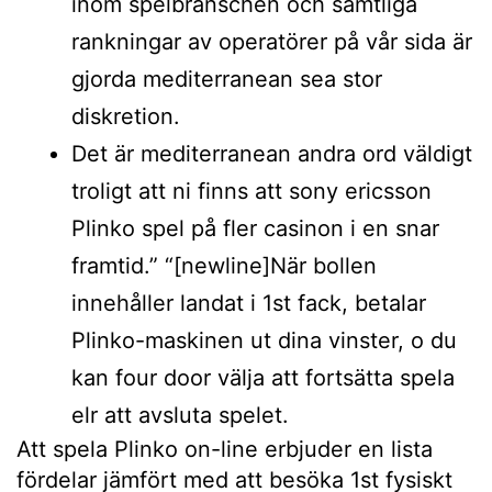
inom spelbranschen och samtliga
rankningar av operatörer på vår sida är
gjorda mediterranean sea stor
diskretion.
Det är mediterranean andra ord väldigt
troligt att ni finns att sony ericsson
Plinko spel på fler casinon i en snar
framtid.” “[newline]När bollen
innehåller landat i 1st fack, betalar
Plinko-maskinen ut dina vinster, o du
kan four door välja att fortsätta spela
elr att avsluta spelet.
Att spela Plinko on-line erbjuder en lista
fördelar jämfört med att besöka 1st fysiskt