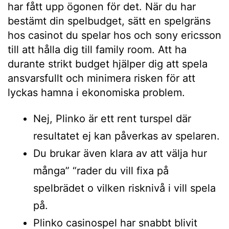
har fått upp ögonen för det. När du har
bestämt din spelbudget, sätt en spelgräns
hos casinot du spelar hos och sony ericsson
till att hålla dig till family room. Att ha
durante strikt budget hjälper dig att spela
ansvarsfullt och minimera risken för att
lyckas hamna i ekonomiska problem.
Nej, Plinko är ett rent turspel där
resultatet ej kan påverkas av spelaren.
Du brukar även klara av att välja hur
många” “rader du vill fixa på
spelbrädet o vilken risknivå i vill spela
på.
Plinko casinospel har snabbt blivit