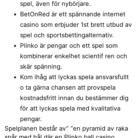
spel, även för nybörjare.
BetOnRed är ett spännande internet
casino som erbjuder 1st brett utbud av
spel och sportsbettingalternativ.
Plinko är pengar och ett spel som
kombinerar enkelhet scientif ren och
skär spänning.
Kom ihåg att lyckas spela ansvarsfullt
o ta gärna chansen att provspela
kostnadsfritt innan du bestämmer dig
för att lyckas spela med kvalitativa
pengar.
Spelplanen består av” “en pyramid av raka
spår med hål där en Plinko ball casino