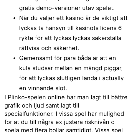
gratis demo-versioner utav spelet.
När du väljer ett kasino är de viktigt att
lyckas ta hänsyn till kasinots licens 6
rykte för att lyckas lyckas säkerställa
rättvisa och säkerhet.
Gemensamt för para båda är att en
kula studsar mellan en mängd piggar,
för att lyckas slutligen landa i actually
en vinnande slot.
I Plinko-spelen online har man lagt till bättre
grafik och ljud samt lagt till
specialfunktioner. I vissa spel har mulighed
for at du till några ex justera risknivån o
spela med flera bollar samtidigt. Vissa spel