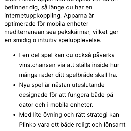
befinner dig, så länge du har en
internetuppkoppling. Apparna är
optimerade för mobila enheter
mediterranean sea pekskärmar, vilket ger
en smidig o intuitiv spelupplevelse.
I en del spel kan du också påverka
vinstchansen via att ställa inside hur
många rader ditt spelbräde skall ha.
Nya spel är nästan uteslutande
designade för att fungera både på
dator och i mobila enheter.
Med lite övning och rätt strategi kan
Plinko vara ett både roligt och lönsamt