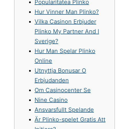
Popularitatea Plinko
Hur Vinner Man Plinko?
Vilka Casinon Erbjuder
Plinko My Partner And I
Sverige?
Hur Man Spelar Plinko
Online
Utnyttja Bonusar O
Erbjudanden
Om Casinocenter Se
Nine Casino
Ansvarsfullt Spelande
Är Plinko-spelet Gratis Att