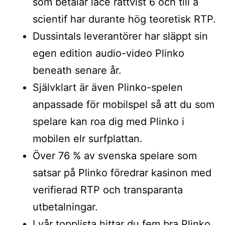
som betalar lace rättvist 6 och till å
scientif har durante hög teoretisk RTP.
Dussintals leverantörer har släppt sin
egen edition audio-video Plinko
beneath senare år.
Självklart är även Plinko-spelen
anpassade för mobilspel så att du som
spelare kan roa dig med Plinko i
mobilen elr surfplattan.
Över 76 % av svenska spelare som
satsar på Plinko föredrar kasinon med
verifierad RTP och transparanta
utbetalningar.
I vår topplista hittar du fem bra Plinko