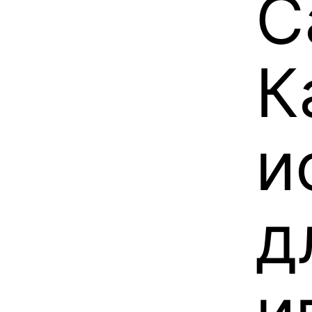
C
К
и
д