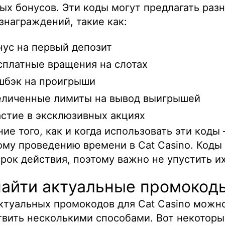
ых бонусов. Эти коды могут предлагать раз
знаграждений, такие как:
нус на первый депозит
сплатные вращения на слотах
шбэк на проигрыши
еличенные лимиты на вывод выигрышей
астие в эксклюзивных акциях
ие того, как и когда использовать эти коды 
му проведению времени в Cat Casino. Коды
рок действия, поэтому важно не упустить их
найти актуальные промокод
ктуальных промокодов для Cat Casino можн
вить несколькими способами. Вот некоторы