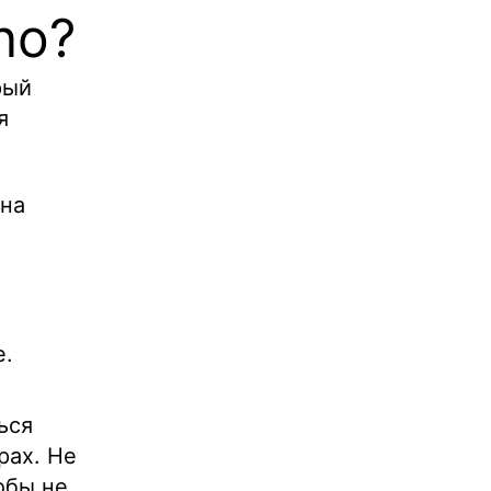
no?
рый
я
 на
е.
ься
рах. Не
обы не