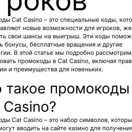
гроков
ды Cat Casino – это специальные коды, кот
авляют новые возможности для игроков, ж
ть свои шансы на выигрыш. Эти коды помож
ь бонусы, бесплатные вращения и другие
гии. В этой статье мы подробно рассмотрим,
овать промокоды в Cat Casino, включая прав
ии и преимущества для новеньких.
о такое промокоды
 Casino?
ды Cat Casino – это набор символов, котор
могут вводить на сайте казино для получени