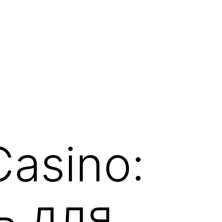
asino:
ь для