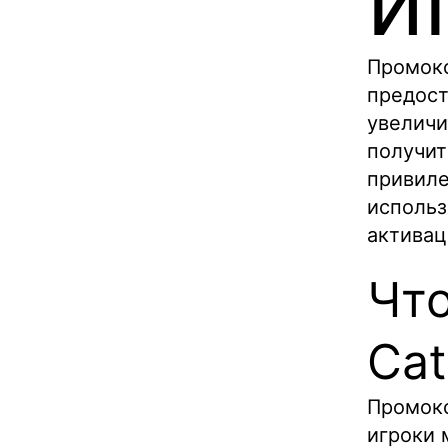
и
Промоко
предост
увеличи
получит
привиле
использ
активац
Чт
Cat
Промоко
игроки 