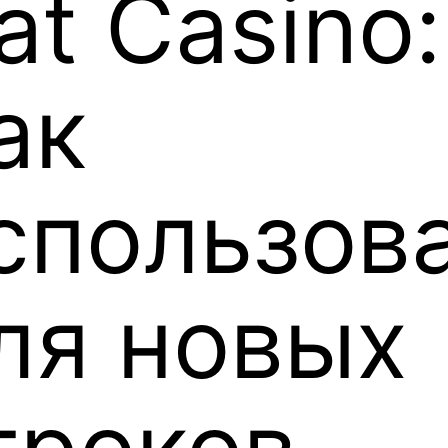
at Casino:
ак
спользов
ля новых