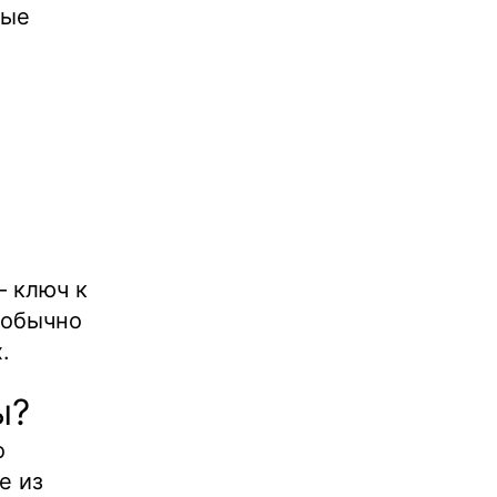
ные
– ключ к
 обычно
.
ы?
о
е из