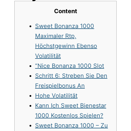
Content
Sweet Bonanza 1000
Maximaler Rtp,
Höchstgewinn Ebenso
Volatilität
“Nice Bonanza 1000 Slot
Schritt 6: Streben Sie Den
Freispielbonus An
Hohe Volatilität
Kann Ich Sweet Bienestar
1000 Kostenlos Spielen?
Sweet Bonanza 1000 – Zu