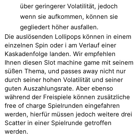
über geringerer Volatilität, jedoch
wenn sie aufkommen, können sie
gegliedert höher ausfallen.
Die auslösenden Lollipops können in einem
einzelnen Spin oder i am Verlauf einer
Kaskadenfolge landen. Wir empfehlen
Ihnen diesen Slot machine game mit seinem
süßen Thema, und passes away nicht nur
durch seiner hohen Volatilität und seiner
guten Auszahlungsrate. Aber ebenso
während der Freispiele können zusätzliche
free of charge Spielrunden eingefahren
werden, hierfür müssen jedoch weitere drei
Scatter in einer Spielrunde getroffen
werden.