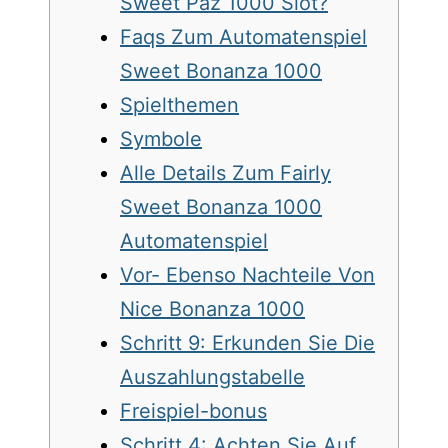
Sweet Paz 1000 Slot?
Faqs Zum Automatenspiel
Sweet Bonanza 1000
Spielthemen
Symbole
Alle Details Zum Fairly
Sweet Bonanza 1000
Automatenspiel
Vor- Ebenso Nachteile Von
Nice Bonanza 1000
Schritt 9: Erkunden Sie Die
Auszahlungstabelle
Freispiel-bonus
Schritt 4: Achten Sie Auf