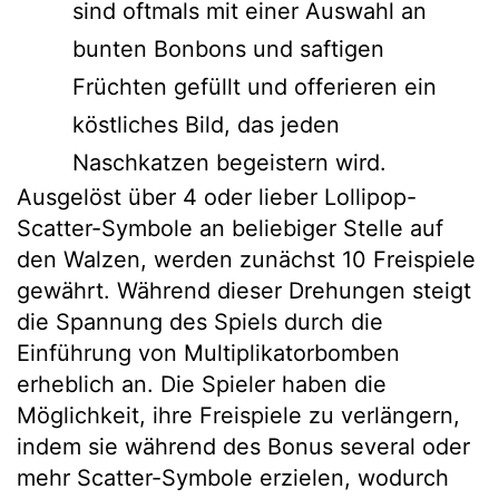
sind oftmals mit einer Auswahl an
bunten Bonbons und saftigen
Früchten gefüllt und offerieren ein
köstliches Bild, das jeden
Naschkatzen begeistern wird.
Ausgelöst über 4 oder lieber Lollipop-
Scatter-Symbole an beliebiger Stelle auf
den Walzen, werden zunächst 10 Freispiele
gewährt. Während dieser Drehungen steigt
die Spannung des Spiels durch die
Einführung von Multiplikatorbomben
erheblich an. Die Spieler haben die
Möglichkeit, ihre Freispiele zu verlängern,
indem sie während des Bonus several oder
mehr Scatter-Symbole erzielen, wodurch