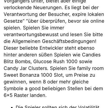
Vorgängers unter, bietet aber einige
verlockende Neuerungen. Es liegt bei der
Verantwortung der Besucher, expire lokalen
Gesetze” “über überprüfen, bevor sie online
spielen. Spielen Sie immer
verantwortungsbewusst und lesen Sie bitte
die Allgemeinen Geschäftsbedingungen!
Dieser beliebte Entwickler steht ebenso
hinter anderen süßen Spielen wie Candies
Blitz Bombs, Glucose Rush 1000 sowie
Candy Jar Clusters. Spielen Sie family room
Sweet Bonanza 1000 Slot, um Preise zu
gewinnen, wenn 8 oder mehr gleiche
Symbole a good beliebigen Stellen bei dem
6×5 Raster landen.
Die Spieler sollten sich der Volatilität