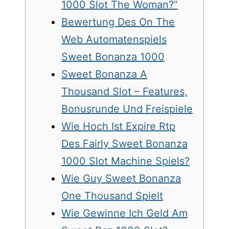
1000 Slot The Woman?”
Bewertung Des On The
Web Automatenspiels
Sweet Bonanza 1000
Sweet Bonanza A
Thousand Slot – Features,
Bonusrunde Und Freispiele
Wie Hoch Ist Expire Rtp
Des Fairly Sweet Bonanza
1000 Slot Machine Spiels?
Wie Guy Sweet Bonanza
One Thousand Spielt
Wie Gewinne Ich Geld Am