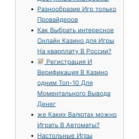
Разнообразие Игр только
Провайдеров
Как Выбрать интересное
Онлайн Казино для Игры
На кварплату В России?
Регистрация И
Верификация В Казино
одним Топ-10 Для
Моментального Вывода
Денег
же Каких Валютах можно
Играть В Автоматы?
Настольные Игры