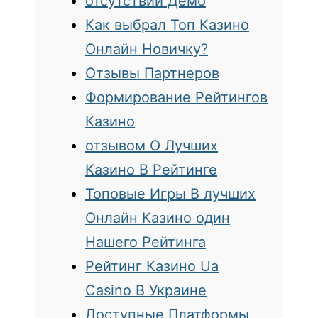
отсутствии Демо
Как выбрал Топ Казино
Онлайн Новичку?
Отзывы Партнеров
Формирование Рейтингов
Казино
отзывом О Лучших
Казино В Рейтинге
Топовые Игры В лучших
Онлайн Казино один
Нашего Рейтинга
Рейтинг Казино Ua
Casino В Украине
Доступные Платформы