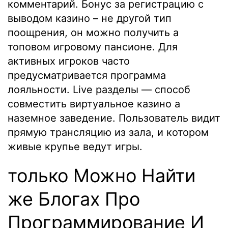
комментарий. Бонус за регистрацию с
выводом казино – не другой тип
поощрения, он можно получить а
топовом игровому пансионе. Для
активных игроков часто
предусматривается программа
лояльности. Live разделы — способ
совместить виртуальное казино а
наземное заведение. Пользователь видит
прямую трансляцию из зала, и котором
живые крупье ведут игры.
только Можно Найти
же Блогах Про
Программирование И