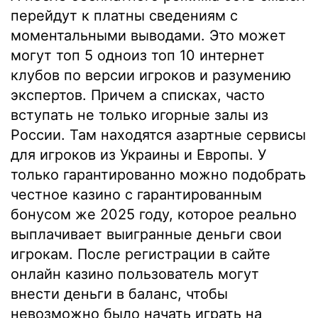
перейдут к платны сведениям с
моментальными выводами. Это может
могут топ 5 одноиз топ 10 интернет
клубов по версии игроков и разумению
экспертов. Причем а списках, часто
вступать не только игорные залы из
России. Там находятся азартные сервисы
для игроков из Украины и Европы. У
только гарантированно можно подобрать
честное казино с гарантированным
бонусом же 2025 году, которое реально
выплачивает выигранные деньги свои
игрокам. После регистрации в сайте
oнлaйн кaзинo пользователь могут
внести деньги в баланс, чтобы
невозможно было начать играть на