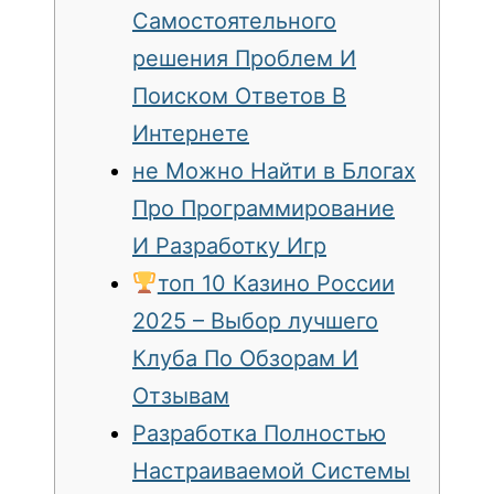
Самостоятельного
решения Проблем И
Поиском Ответов В
Интернете
не Можно Найти в Блогах
Про Программирование
И Разработку Игр
топ 10 Казино России
2025 – Выбор лучшего
Клуба По Обзорам И
Отзывам
Разработка Полностью
Настраиваемой Системы