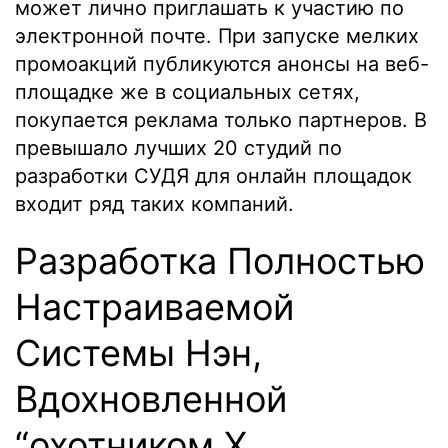
может лично приглашать к участию по
электронной почте. При запуске мелких
промоакций публикуются анонсы на веб-
площадке же в социальных сетях,
покупается реклама только партнеров. В
превышало лучших 20 студий по
разработки СУДЯ для онлайн площадок
входит ряд таких компаний.
Разработка Полностью
Настраиваемой
Системы Нэн,
Вдохновленной
“охотником Х