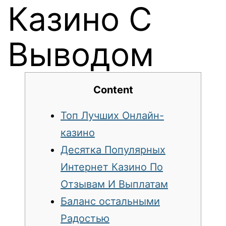
Казино С
Выводом
Content
Топ Лучших Онлайн-
казино
Десятка Популярных
Интернет Казино По
Отзывам И Выплатам
Баланс остальными
Радостью