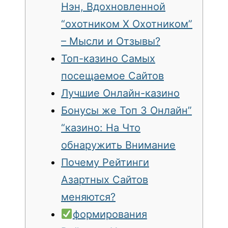
Нэн, Вдохновленной
“охотником Х Охотником”
– Мысли и Отзывы?
Топ-казино Самых
посещаемое Сайтов
Лучшие Онлайн-казино
Бонусы же Топ 3 Онлайн”
“казино: На Что
обнаружить Внимание
Почему Рейтинги
Азартных Сайтов
меняются?
формирования