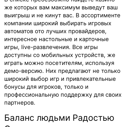
же которых вам максимум выведут ваш
выигрыш и не кинут вас. В ассортименте
компании широкий выбирать игровых
автоматов ото лучших провайдеров,
интересное настольные и карточные
игры, live-развлечения. Все игры
доступны со мобильных устройств, же
играть можно посетителям, используя
демо-версию. Них предлагают не только
широкий выбор игр и привлекательные
бонусы для игроков, только и
профессиональную поддержку для своих
партнеров.
Баланс людьми Радостью