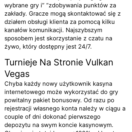
wybrane gry i” “zdobywania punktów za
zakłady. Gracze mogą skontaktować się z
działem obsługi klienta za pomocą kilku
kanałów komunikacji. Najszybszym
sposobem jest skorzystanie z czatu na
żywo, który dostępny jest 24/7.
Turnieje Na Stronie Vulkan
Vegas
Chyba każdy nowy użytkownik kasyna
internetowego może wykorzystać do gry
powitalny pakiet bonusowy. Od razu po
rejestracji własnego konta należy w ciągu a
couple of dni dokonać pierwszego
depozytu na swym koncie kasynowym.