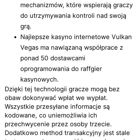
mechanizmów, które wspierają graczy
do utrzymywania kontroli nad swoją
grą.
Najlepsze kasyno internetowe Vulkan
Vegas ma nawiązaną współprace z
ponad 50 dostawcami
oprogramowania do raffgier
kasynowych.
Dzięki tej technologii gracze mogą bez
obaw dokonywać wpłat we wypłat.
Wszystkie przesyłane informacje są
kodowane, co uniemożliwia ich
przechwycenie przez osoby trzecie.
Dodatkowo method transakcyjny jest stale