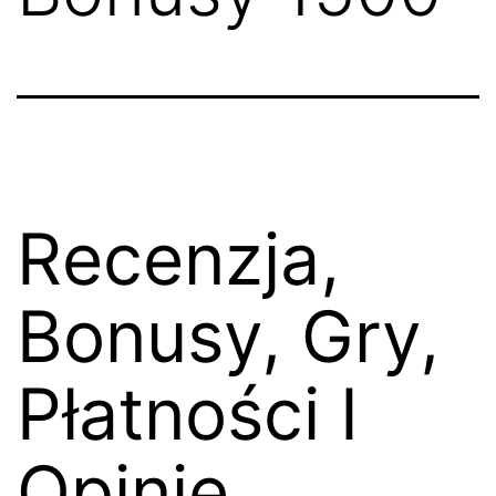
Recenzja,
Bonusy, Gry,
Płatności I
Opinie