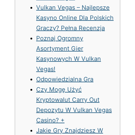
Vulkan Vegas – Najlepsze
Kasyno Online Dla Polskich
Graczy? Pełna Recenzja
Poznaj Ogromny
Asortyment Gier
Kasynowych W Vulkan
Vegas!
Odpowiedzialna Gra
Czy Mogę Użyć
Kryptowalut Carry Out
Depozytu W Vulkan Vegas
Casino? +
Jakie Gry Znajdziesz W