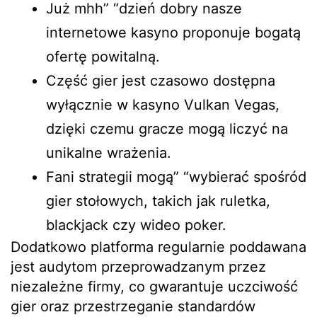
Już mhh” “dzień dobry nasze
internetowe kasyno proponuje bogatą
ofertę powitalną.
Część gier jest czasowo dostępna
wyłącznie w kasyno Vulkan Vegas,
dzięki czemu gracze mogą liczyć na
unikalne wrażenia.
Fani strategii mogą” “wybierać spośród
gier stołowych, takich jak ruletka,
blackjack czy wideo poker.
Dodatkowo platforma regularnie poddawana
jest audytom przeprowadzanym przez
niezależne firmy, co gwarantuje uczciwość
gier oraz przestrzeganie standardów