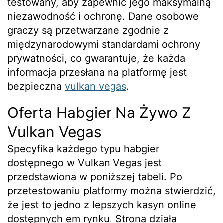
testowany, aby zapewnić jego maksymalną
niezawodność i ochronę. Dane osobowe
graczy są przetwarzane zgodnie z
międzynarodowymi standardami ochrony
prywatności, co gwarantuje, że każda
informacja przesłana na platformę jest
bezpieczna
vulkan vegas
.
Oferta Habgier Na Żywo Z
Vulkan Vegas
Specyfika każdego typu habgier
dostępnego w Vulkan Vegas jest
przedstawiona w poniższej tabeli. Po
przetestowaniu platformy można stwierdzić,
że jest to jedno z lepszych kasyn online
dostępnych em rynku. Strona działa