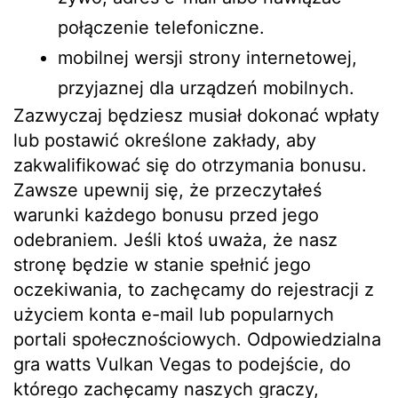
połączenie telefoniczne.
mobilnej wersji strony internetowej,
przyjaznej dla urządzeń mobilnych.
Zazwyczaj będziesz musiał dokonać wpłaty
lub postawić określone zakłady, aby
zakwalifikować się do otrzymania bonusu.
Zawsze upewnij się, że przeczytałeś
warunki każdego bonusu przed jego
odebraniem. Jeśli ktoś uważa, że nasz
stronę będzie w stanie spełnić jego
oczekiwania, to zachęcamy do rejestracji z
użyciem konta e-mail lub popularnych
portali społecznościowych. Odpowiedzialna
gra watts Vulkan Vegas to podejście, do
którego zachęcamy naszych graczy,