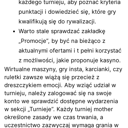
każdego turnieju, aby poznać kryteria
punktacji i dowiedzieć się, które gry
kwalifikują się do rywalizacji.
Warto stale sprawdzać zakładkę
„Promocje”, by być na bieżąco z
aktualnymi ofertami i t pełni korzystać
z możliwości, jakie proponuje kasyno.
Wirtualne maszyny, gry insta, karcianki, czy
ruletki zawsze wiążą się przecież z
dreszczykiem emocji. Aby wziąć udział w
turnieju, należy zalogować się na swoje
konto we sprawdzić dostępne wydarzenia
w sekcji „Turnieje”. Każdy turniej mother
określone zasady we czas trwania, a
uczestnictwo zazwyczaj wymaga grania w