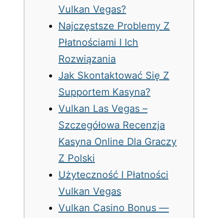
Vulkan Vegas?
Najczęstsze Problemy Z
Płatnościami I Ich
Rozwiązania
Jak Skontaktować Się Z
Supportem Kasyna?
Vulkan Las Vegas –
Szczegółowa Recenzja
Kasyna Online Dla Graczy
Z Polski
Użyteczność I Płatności
Vulkan Vegas
Vulkan Casino Bonus —