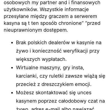
osobowych my partner and i finansowych
użytkowników. Wszystkie informacje
przesyłane między graczem a serwerem
kasyna są t ten sposób chronione” “przed
nieuprawnionym dostępem.
Brak polskich dealerów w kasynie na
żywo i konieczność weryfikacji przy
większych wypłatach.
Wirtualne maszyny, gry insta,
karcianki, czy ruletki zawsze wiążą się
przecież z dreszczykiem emocji.
Możesz skontaktować się unces
kasynem poprzez całodobowy czat na
żywo, adres e-mail albo nawiązać