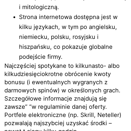
i mitologiczną.
Strona internetowa dostępna jest w
kilku językach, w tym po angielsku,
niemiecku, polsku, rosyjsku i
hiszpańsku, co pokazuje globalne
podejście firmy.
Najczęściej spotykane to kilkunasto- albo
kilkudziesięciokrotne obrócenie kwoty
bonusu (i ewentualnych wygranych z
darmowych spinów) w określonych grach.
Szczegółowe informacje znajdują się
zawsze” “w regulaminie danej oferty.
Portfele elektroniczne (np. Skrill, Neteller)
pozwalają najszybciej uzyskać środki –