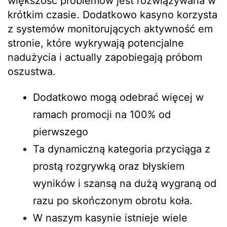
większość problemów jest rozwiązywana w
krótkim czasie. Dodatkowo kasyno korzysta
z systemów monitorujących aktywność em
stronie, które wykrywają potencjalne
nadużycia i actually zapobiegają próbom
oszustwa.
Dodatkowo mogą odebrać więcej w
ramach promocji na 100% od
pierwszego
Ta dynamiczną kategoria przyciąga z
prostą rozgrywką oraz błyskiem
wyników i szansą na dużą wygraną od
razu po skończonym obrotu koła.
W naszym kasynie istnieje wiele