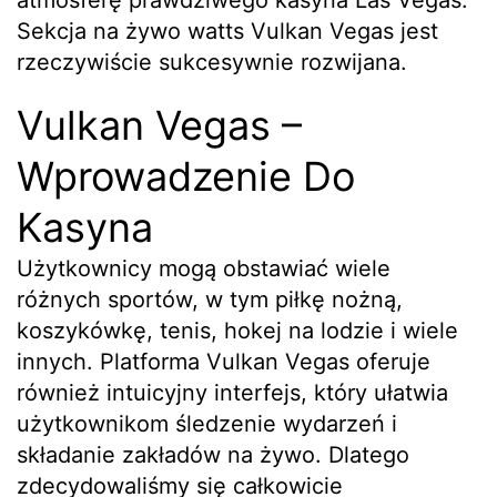
atmosferę prawdziwego kasyna Las Vegas.
Sekcja na żywo watts Vulkan Vegas jest
rzeczywiście sukcesywnie rozwijana.
Vulkan Vegas –
Wprowadzenie Do
Kasyna
Użytkownicy mogą obstawiać wiele
różnych sportów, w tym piłkę nożną,
koszykówkę, tenis, hokej na lodzie i wiele
innych. Platforma Vulkan Vegas oferuje
również intuicyjny interfejs, który ułatwia
użytkownikom śledzenie wydarzeń i
składanie zakładów na żywo. Dlatego
zdecydowaliśmy się całkowicie