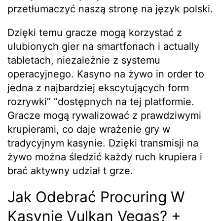
przetłumaczyć naszą stronę na język polski.
Dzięki temu gracze mogą korzystać z
ulubionych gier na smartfonach i actually
tabletach, niezależnie z systemu
operacyjnego. Kasyno na żywo in order to
jedna z najbardziej ekscytujących form
rozrywki” “dostępnych na tej platformie.
Gracze mogą rywalizować z prawdziwymi
krupierami, co daje wrażenie gry w
tradycyjnym kasynie. Dzięki transmisji na
żywo można śledzić każdy ruch krupiera i
brać aktywny udział t grze.
Jak Odebrać Procuring W
Kasynie Vulkan Vegas? +