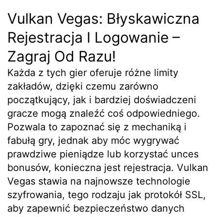
Vulkan Vegas: Błyskawiczna
Rejestracja I Logowanie –
Zagraj Od Razu!
Każda z tych gier oferuje różne limity
zakładów, dzięki czemu zarówno
początkujący, jak i bardziej doświadczeni
gracze mogą znaleźć coś odpowiedniego.
Pozwala to zapoznać się z mechaniką i
fabułą gry, jednak aby móc wygrywać
prawdziwe pieniądze lub korzystać unces
bonusów, konieczna jest rejestracja. Vulkan
Vegas stawia na najnowsze technologie
szyfrowania, tego rodzaju jak protokół SSL,
aby zapewnić bezpieczeństwo danych