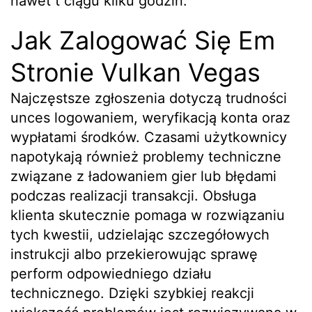
nawet t ciągu kilku godzin.
Jak Zalogować Się Em
Stronie Vulkan Vegas
Najczęstsze zgłoszenia dotyczą trudności
unces logowaniem, weryfikacją konta oraz
wypłatami środków. Czasami użytkownicy
napotykają również problemy techniczne
związane z ładowaniem gier lub błędami
podczas realizacji transakcji. Obsługa
klienta skutecznie pomaga w rozwiązaniu
tych kwestii, udzielając szczegółowych
instrukcji albo przekierowując sprawę
perform odpowiedniego działu
technicznego. Dzięki szybkiej reakcji