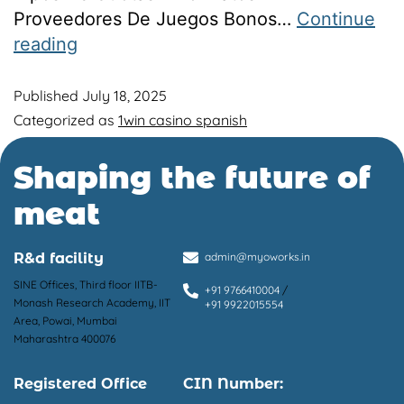
Proveedores De Juegos Bonos…
Continue
reading
Published
July 18, 2025
Categorized as
1win casino spanish
Shaping the future of
meat
R&d facility
admin@myoworks.in
SINE Offices, Third floor IITB-
+91 9766410004
/
Monash Research Academy, IIT
+91 9922015554
Area, Powai, Mumbai
Maharashtra 400076
Registered Office
CIN Number: