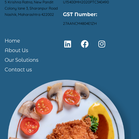
5 Krishna Ratna, New Pandit
U15400MH2020PTC340490
Colony lane 3, Sharanpur Road
GST Number:
Nashik, Maharashtra 422002
27AANCM4804E1ZH
Home
About Us
Our Solutions
Contact us