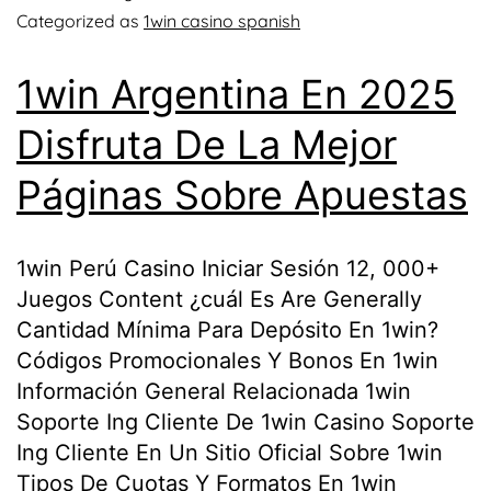
Categorized as
1win casino spanish
1win Argentina En 2025
Disfruta De La Mejor
Páginas Sobre Apuestas
1win Perú Casino Iniciar Sesión 12, 000+
Juegos Content ¿cuál Es Are Generally
Cantidad Mínima Para Depósito En 1win?
Códigos Promocionales Y Bonos En 1win
Información General Relacionada 1win
Soporte Ing Cliente De 1win Casino Soporte
Ing Cliente En Un Sitio Oficial Sobre 1win
Tipos De Cuotas Y Formatos En 1win