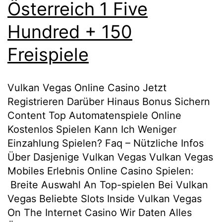
Österreich 1 Five
Hundred + 150
Freispiele
Vulkan Vegas Online Casino Jetzt
Registrieren Darüber Hinaus Bonus Sichern
Content Top Automatenspiele Online
Kostenlos Spielen Kann Ich Weniger
Einzahlung Spielen? Faq – Nützliche Infos
Über Dasjenige Vulkan Vegas Vulkan Vegas
Mobiles Erlebnis Online Casino Spielen:
Breite Auswahl An Top-spielen Bei Vulkan
Vegas Beliebte Slots Inside Vulkan Vegas
On The Internet Casino Wir Daten Alles