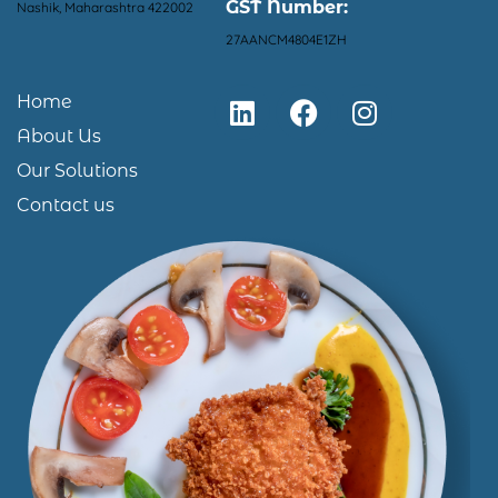
GST Number:
Nashik, Maharashtra 422002
27AANCM4804E1ZH
Home
About Us
Our Solutions
Contact us