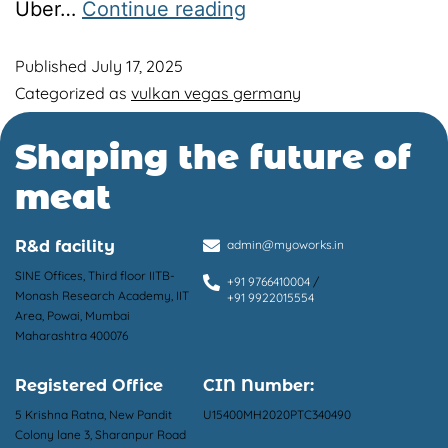
Über…
Continue reading
Published
July 17, 2025
Categorized as
vulkan vegas germany
Shaping the future of
meat
R&d facility
admin@myoworks.in
SINE Offices, Third floor IITB-
+91 9766410004
/
Monash Research Academy, IIT
+91 9922015554
Area, Powai, Mumbai
Maharashtra 400076
Registered Office
CIN Number:
5 Krishna Ratna, New Pandit
U15400MH2020PTC340490
Colony lane 3, Sharanpur Road